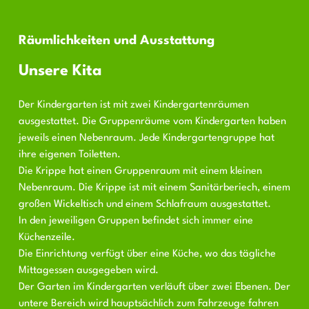
Räumlichkeiten und Ausstattung
Unsere Kita
Der Kindergarten ist mit zwei Kindergartenräumen
ausgestattet. Die Gruppenräume vom Kindergarten haben
jeweils einen Nebenraum. Jede Kindergartengruppe hat
ihre eigenen Toiletten.
Die Krippe hat einen Gruppenraum mit einem kleinen
Nebenraum. Die Krippe ist mit einem Sanitärberiech, einem
großen Wickeltisch und einem Schlafraum ausgestattet.
In den jeweiligen Gruppen befindet sich immer eine
Küchenzeile.
Die Einrichtung verfügt über eine Küche, wo das tägliche
Mittagessen ausgegeben wird.
Der Garten im Kindergarten verläuft über zwei Ebenen. Der
untere Bereich wird hauptsächlich zum Fahrzeuge fahren