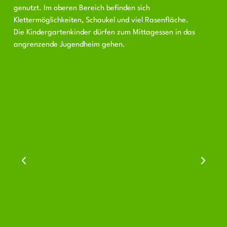
genutzt. Im oberen Bereich befinden sich
Klettermöglichkeiten, Schaukel und viel Rasenfläche.
Die Kindergartenkinder dürfen zum Mittagessen in das
angrenzende Jugendheim gehen.