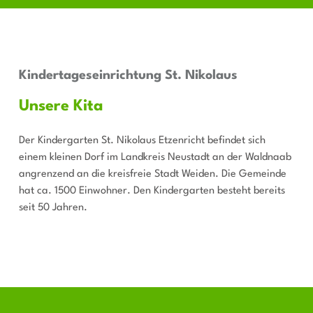
Kindertageseinrichtung St. Nikolaus
Unsere Kita
Der Kindergarten St. Nikolaus Etzenricht befindet sich
einem kleinen Dorf im Landkreis Neustadt an der Waldnaab
angrenzend an die kreisfreie Stadt Weiden. Die Gemeinde
hat ca. 1500 Einwohner. Den Kindergarten besteht bereits
seit 50 Jahren.