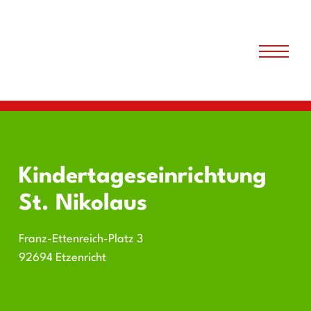
Kindertageseinrichtung
St. Nikolaus
Franz-Ettenreich-Platz 3
92694 Etzenricht