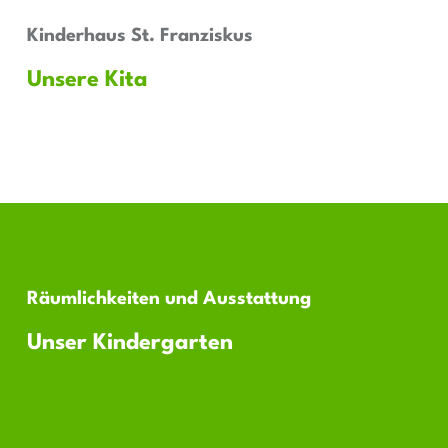
Kinderhaus St. Franziskus
Unsere Kita
Räumlichkeiten und Ausstattung
Unser Kindergarten