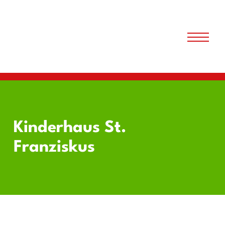
Kinderhaus St.
Franziskus