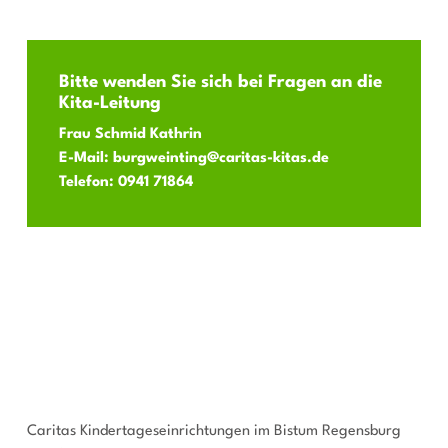
Bitte wenden Sie sich bei Fragen an die
Kita-Leitung
Frau Schmid Kathrin
E-Mail:
burgweinting@caritas-kitas.de
Telefon:
0941 71864
Caritas Kindertageseinrichtungen im Bistum Regensburg