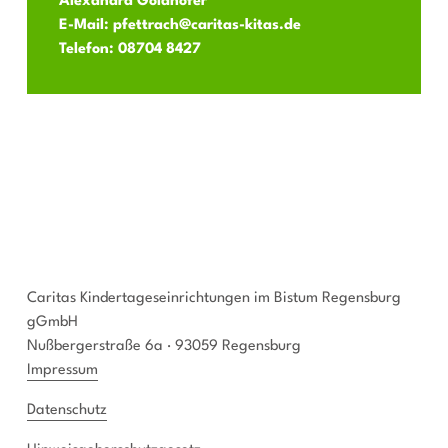
Alexandra Goldhofer
E-Mail:
pfettrach@caritas-kitas.de
Telefon:
08704 8427
Caritas Kindertageseinrichtungen im Bistum Regensburg
gGmbH
Nußbergerstraße 6a · 93059 Regensburg
Impressum
Datenschutz