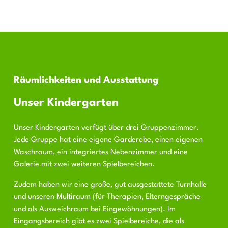
Räumlichkeiten und Ausstattung
Unser Kindergarten
Unser Kindergarten verfügt über drei Gruppenzimmer.
Jede Gruppe hat eine eigene Garderobe, einen eigenen
Waschraum, ein integriertes Nebenzimmer und eine
Galerie mit zwei weiteren Spielbereichen.
Zudem haben wir eine große, gut ausgestattete Turnhalle
und unseren Multiraum (für Therapien, Elterngespräche
und als Ausweichraum bei Eingewöhnungen). Im
Eingangsbereich gibt es zwei Spielbereiche, die als