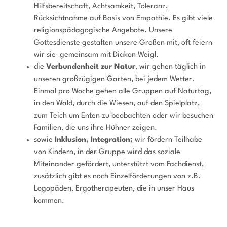
Hilfsbereitschaft, Achtsamkeit, Toleranz,
Rücksichtnahme auf Basis von Empathie. Es gibt viele
religionspädagogische Angebote. Unsere
Gottesdienste gestalten unsere Großen mit, oft feiern
wir sie gemeinsam mit Diakon Weigl.
die
Verbundenheit zur Natur
, wir gehen täglich in
unseren großzügigen Garten, bei jedem Wetter.
Einmal pro Woche gehen alle Gruppen auf Naturtag,
in den Wald, durch die Wiesen, auf den Spielplatz,
zum Teich um Enten zu beobachten oder wir besuchen
Familien, die uns ihre Hühner zeigen.
sowie
Inklusion, Integration;
wir fördern Teilhabe
von Kindern, in der Gruppe wird das soziale
Miteinander gefördert, unterstützt vom Fachdienst,
zusätzlich gibt es noch Einzelförderungen von z.B.
Logopäden, Ergotherapeuten, die in unser Haus
kommen.