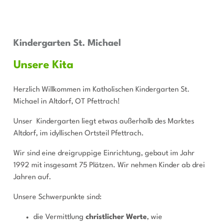
Kindergarten St. Michael
Unsere Kita
Herzlich Willkommen im Katholischen Kindergarten St.
Michael in Altdorf, OT Pfettrach!
Unser Kindergarten liegt etwas außerhalb des Marktes
Altdorf, im idyllischen Ortsteil Pfettrach.
Wir sind eine dreigruppige Einrichtung, gebaut im Jahr
1992 mit insgesamt 75 Plätzen. Wir nehmen Kinder ab drei
Jahren auf.
Unsere Schwerpunkte sind:
die Vermittlung
christlicher Werte
, wie