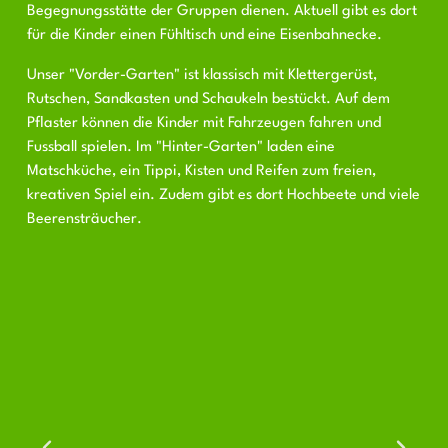
Begegnungsstätte der Gruppen dienen. Aktuell gibt es dort
für die Kinder einen Fühltisch und eine Eisenbahnecke.
Unser "Vorder-Garten" ist klassisch mit Klettergerüst,
Rutschen, Sandkasten und Schaukeln bestückt. Auf dem
Pflaster können die Kinder mit Fahrzeugen fahren und
Fussball spielen. Im "Hinter-Garten" laden eine
Matschküche, ein Tippi, Kisten und Reifen zum freien,
kreativen Spiel ein. Zudem gibt es dort Hochbeete und viele
Beerensträucher.