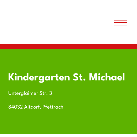
Kindergarten St. Michael
Unterglaimer Str. 3
84032 Altdorf, Pfettrach