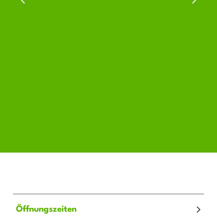
Öffnungszeiten