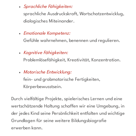
Sprachliche Fähigkeiten
:
sprachliche Ausdruckskraft, Wortschatzentwicklug,
dialogisches Miteinander.
Emotionale Kompetenz
:
Gefühle wahrnehmen, benennen und regulieren.
Kognitive Fähigkeiten
:
Problemlösefähigkeit, Kreativität, Konzentration.
Motorische Entwicklun
g
:
fein- und grobmotorische Fertigkeiten,
Körperbewusstsein.
Durch vielfältige Projekte, spielerisches Lernen und eine
wertschätzende Haltung schaffen wir eine Umgebung, in
der jedes Kind seine Persönlichkeit entfalten und wichtige
Grundlagen für seine weitere Bildungsbiografie
erwerben kann.