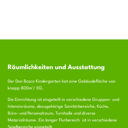
Räumlichkeiten und Ausstattung
Der Don Bosco Kindergarten hat eine Gebäudefläche von
knapp 800m²/ EG.
Die Einrichtung ist eingeteilt in verschiedene Gruppen- und
Intensivräume, dazugehörige Sanitärbereiche, Küche,
Büro- und Personalraum, Turnhalle und diverse
Materialräume. Ein langer Flurbereich ist in verschiedene
Spielbereiche eingeteilt.