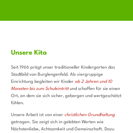
Unsere Kita
Seit 1966 prägt unser traditioneller Kindergarten das
Stadtbild von Burglengenfeld. Als viergruppige
Einrichtung begleiten wir Kinder
ab 2 Jahren und 10
Monaten bis zum Schuleintritt
und schaffen für sie einen
Ort, an dem sie sich sicher, geborgen und wertgeschätzt
fühlen.
Unsere Arbeit ist von einer
christlichen Grundhaltung
getragen. Sie zeigt sich in gelebten Werten wie
Nächstenliebe, Achtsamkeit und Gemeinschaft. Dazu