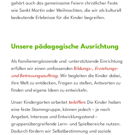
gehört auch das gemeinsame Feiern christlicher Feste
wie Sankt Martin oder Weihnachten, die wir als kulturell
bedeutende Erlebnisse für die Kinder begreifen.
Unsere pädagogische Ausrichtung
Als familienergänzende und -unterstützende Einrichtung
erfüllen wir einen umfassenden
Bildungs-,
Erziehungs-
und Betreuungsauftrag
. Wir begleiten die Kinder dabei,
ihre Welt zu entdecken, Fragen zu stellen, Antworten zu
finden und eigene Ideen zu entwickeln.
Unser Kindergarten arbeitet
teiloffen
: Die Kinder haben
eine feste Stammgruppe, können jedoch – je nach
Angebot, Interesse und Entwicklungsstand –
gruppenübergreifende Lern- und Spielbereiche nutzen.
Dadurch fördern wir Selbstbestimmung und soziale