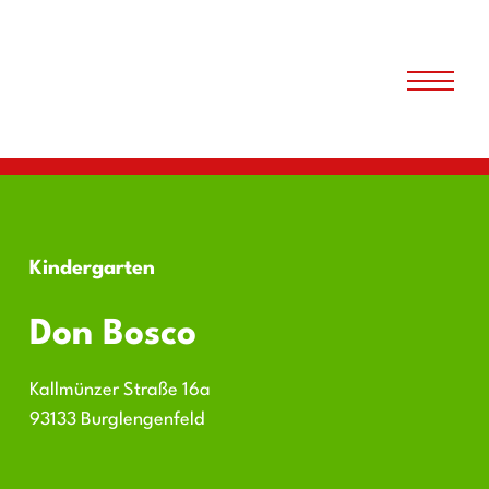
Kindergarten
Don Bosco
Kallmünzer Straße 16a
93133 Burglengenfeld