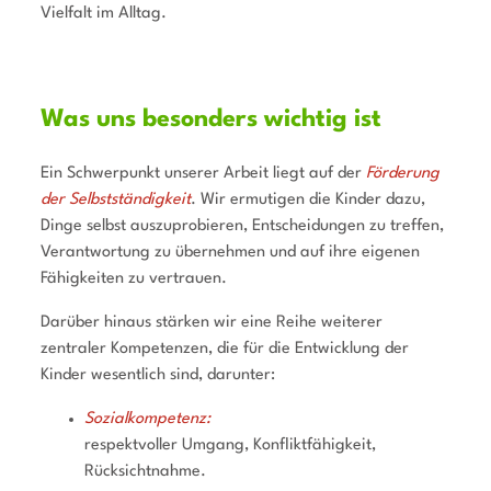
Vielfalt im Alltag.
Was uns besonders wichtig ist
Ein Schwerpunkt unserer Arbeit liegt auf der
Förderung
der Selbstständigkeit
. Wir ermutigen die Kinder dazu,
Dinge selbst auszuprobieren, Entscheidungen zu treffen,
Verantwortung zu übernehmen und auf ihre eigenen
Fähigkeiten zu vertrauen.
Darüber hinaus stärken wir eine Reihe weiterer
zentraler Kompetenzen, die für die Entwicklung der
Kinder wesentlich sind, darunter:
Sozialkompeten
z
:
respektvoller Umgang, Konfliktfähigkeit,
Rücksichtnahme.