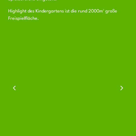
Highlight des Kindergartens ist die rund 2000m² große
Freispielfläche.